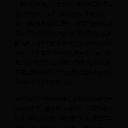
中高端技术岗位或者会计，财务等直接接触
金钱的岗位。HR对你的背景调查会深很
多，调查的方面也会更多。甚至有不少企业
还会请专业的背景调查的公司去背调。这种
情况由于调查的信息多而全面，耗时就相对
较长，正常情况也会在2周内给你回复。如
果超过2周还没给出答复，而你对这份工作
的意向度又很高，那你也可以选择打电话去
和招聘企业了解详细情况。
当然你也不必担心这种深度的背调会给你带
来什么不便，或侵犯你的隐私，只是更多的
调查你的工作经历，职业素养，你甚至可以