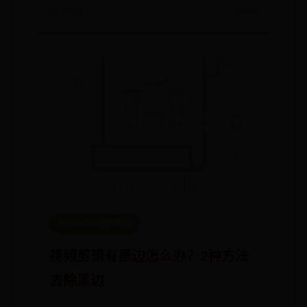
📅 08-07
👀 5808
🎯 beat365娱乐网址
视频剪辑有黑边怎么办？2种方法
去除黑边